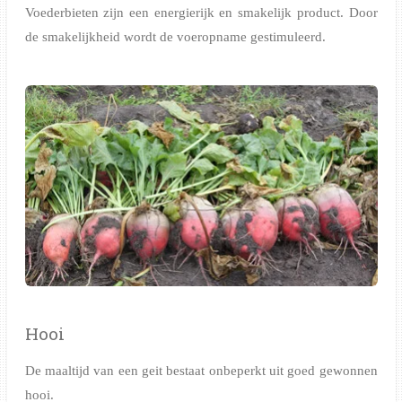
Voederbieten zijn een energierijk en smakelijk product. Door
de smakelijkheid wordt de voeropname gestimuleerd.
Hooi
De maaltijd van een geit bestaat onbeperkt uit goed gewonnen
hooi.