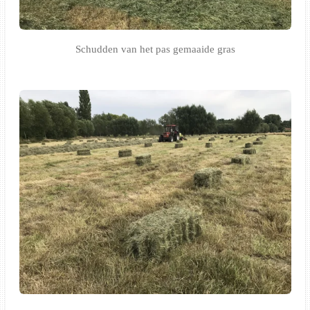
Schudden van het pas gemaaide gras