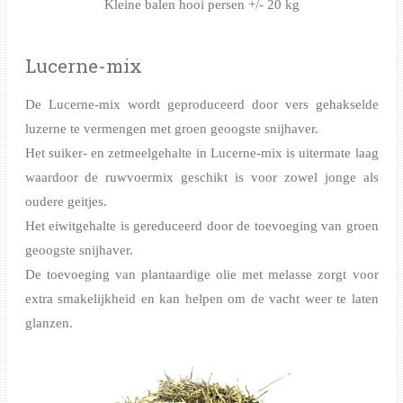
Kleine balen hooi persen +/- 20 kg
Lucerne-mix
De Lucerne-mix wordt geproduceerd door vers gehakselde
luzerne te vermengen met groen geoogste snijhaver.
Het suiker- en zetmeelgehalte in Lucerne-mix is uitermate laag
waardoor de ruwvoermix geschikt is voor zowel jonge als
oudere geitjes.
Het eiwitgehalte is gereduceerd door de toevoeging van groen
geoogste snijhaver.
De toevoeging van plantaardige olie met melasse zorgt voor
extra smakelijkheid en kan helpen om de vacht weer te laten
glanzen.