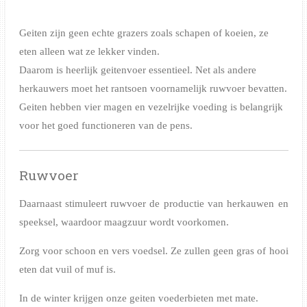
Geiten zijn geen echte grazers zoals schapen of koeien, ze
eten alleen wat ze lekker vinden.
Daarom is heerlijk geitenvoer essentieel. Net als andere
herkauwers moet het rantsoen voornamelijk ruwvoer bevatten.
Geiten hebben vier magen en vezelrijke voeding is belangrijk
voor het goed functioneren van de pens.
Ruwvoer
Daarnaast stimuleert ruwvoer de productie van herkauwen en
speeksel, waardoor maagzuur wordt voorkomen.
Zorg voor schoon en vers voedsel. Ze zullen geen gras of hooi
eten dat vuil of muf is.
In de winter krijgen onze geiten voederbieten met mate.