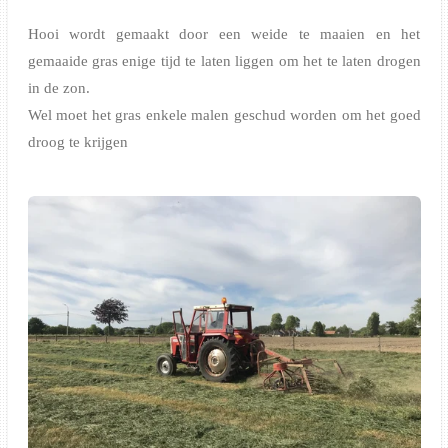
Hooi wordt gemaakt door een weide te maaien en het
gemaaide gras enige tijd te laten liggen om het te laten drogen
in de zon.
Wel moet het gras enkele malen geschud worden om het goed
droog te krijgen