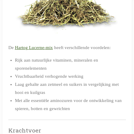
De
Hartog Lucerne-mix
heeft verschillende voordelen:
Rijk aan natuurlijke vitaminen, mineralen en
sporenelementen
Vruchtbaarheid verhogende werking
Laag gehalte aan zetmeel en suikers in vergelijking met
hooi en kuilgras
Met alle essentiële aminozuren voor de ontwikkeling van
spieren, botten en gewrichten
Krachtvoer