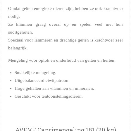
Omdat geiten energieke dieren zijn, hebben ze ook krachtvoer
nodig.
Ze klimmen graag overal op en spelen veel met hun
soortgenoten.
Speciaal voor lammeren en drachtige geiten is krachtvoer zeer
belangrijk.
Mengeling voor opfok en onderhoud van geiten en herten.
Smakelijke mengeling.
Uitgebalanceerd eiwitpatroon.
Hoge gehalten aan vitaminen en mineralen.
Geschikt voor tentoonstellingsdieren.
AVEVE Caprimengeling 181 (20 kg)