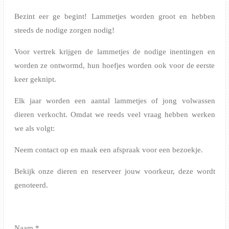
Bezint eer ge begint! Lammetjes worden groot en hebben
steeds de nodige zorgen nodig!
Voor vertrek krijgen de lammetjes de nodige inentingen en
worden ze ontwormd, hun hoefjes worden ook voor de eerste
keer geknipt.
Elk jaar worden een aantal lammetjes of jong volwassen
dieren verkocht. Omdat we reeds veel vraag hebben werken
we als volgt:
Neem contact op en maak een afspraak voor een bezoekje.
Bekijk onze dieren en reserveer jouw voorkeur, deze wordt
genoteerd.
Naam *