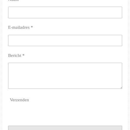
E-mailadres *
Bericht *
Verzenden