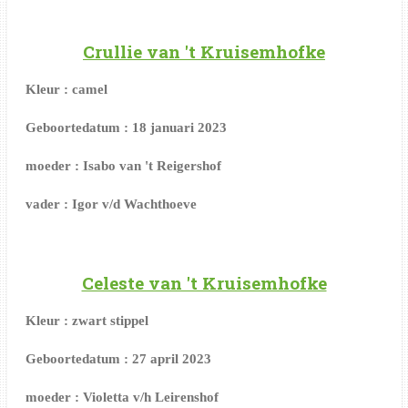
Crullie van 't Kruisemhofke
Kleur : camel
Geboortedatum : 18 januari 2023
moeder : Isabo van 't Reigershof
vader : Igor v/d Wachthoeve
Celeste van 't Kruisemhofke
Kleur : zwart stippel
Geboortedatum : 27 april 2023
moeder : Violetta v/h Leirenshof