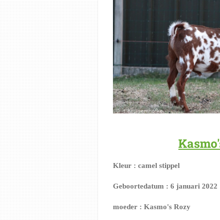
Kasmo'
Kleur : camel stippel
Geboortedatum : 6 januari 2022
moeder : Kasmo's Rozy